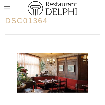
DSC01364