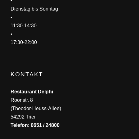
•
Dienstag bis Sonntag
•
11:30-14:30
•
17:30-22:00
KONTAKT
Restaurant Delphi
Roonstr. 8
(Theodor-Heuss-Allee)
54292 Trier
Telefon: 0651 / 24800