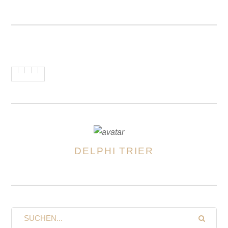
DELPHI TRIER
AUTOREN