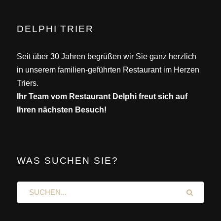
DELPHI TRIER
Seit über 30 Jahren begrüßen wir Sie ganz herzlich
in unserem familien-geführten Restaurant im Herzen
Triers.
Ihr Team vom Restaurant Delphi freut sich auf
Ihren nächsten Besuch!
WAS SUCHEN SIE?