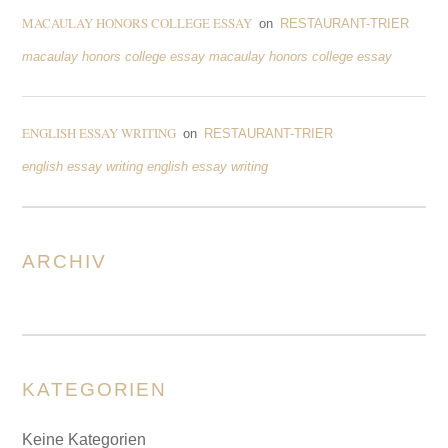
MACAULAY HONORS COLLEGE ESSAY
on
RESTAURANT-TRIER
macaulay honors college essay macaulay honors college essay
ENGLISH ESSAY WRITING
on
RESTAURANT-TRIER
english essay writing english essay writing
ARCHIV
KATEGORIEN
Keine Kategorien