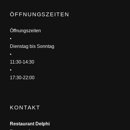
ÖFFNUNGSZEITEN
Öffnungszeiten
•
Dienstag bis Sonntag
•
11:30-14:30
•
17:30-22:00
KONTAKT
Restaurant Delphi