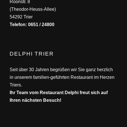
Roonstr. 8
(Theodor-Heuss-Allee)
54292 Trier
Telefon: 0651 / 24800
DELPHI TRIER
Seit über 30 Jahren begrüßen wir Sie ganz herzlich
in unserem familien-geführten Restaurant im Herzen
Triers.
Ihr Team vom Restaurant Delphi freut sich auf
Ihren nächsten Besuch!