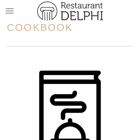
COOKBOOK