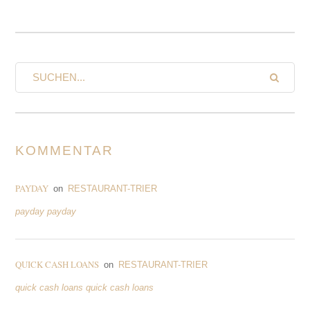
KOMMENTAR
PAYDAY
on
RESTAURANT-TRIER
payday payday
QUICK CASH LOANS
on
RESTAURANT-TRIER
quick cash loans quick cash loans