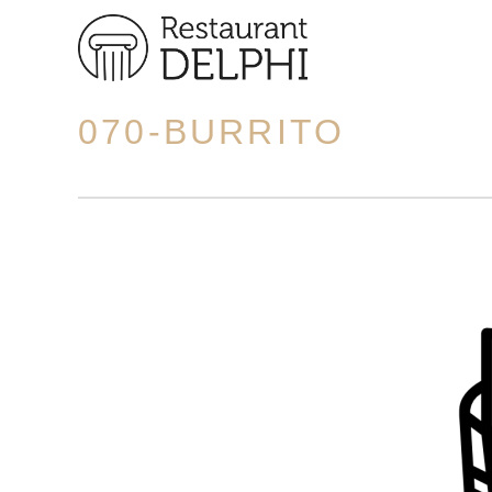
070-BURRITO