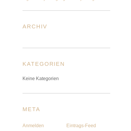
ARCHIV
KATEGORIEN
Keine Kategorien
META
Anmelden
Eintrags-Feed