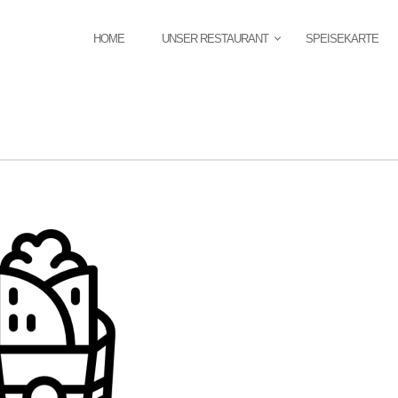
HOME
UNSER RESTAURANT
SPEISEKARTE
PRIMÄR-
NAVIGATION