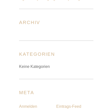
ARCHIV
KATEGORIEN
Keine Kategorien
META
Anmelden
Eintrags-Feed