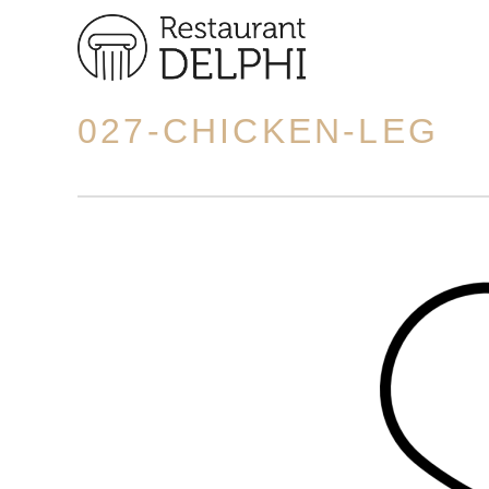
027-CHICKEN-LEG