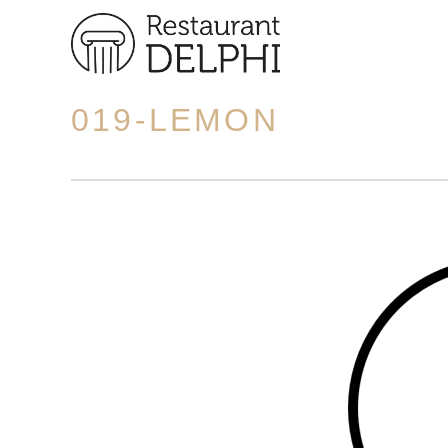
019-LEMON