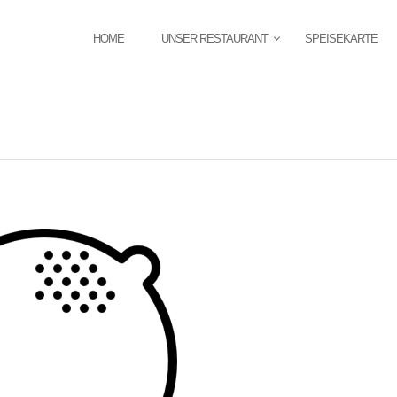
HOME
UNSER RESTAURANT
SPEISEKARTE
PRIMÄR-
NAVIGATION